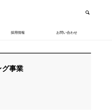

採用情報
お問い合わせ
ング事業