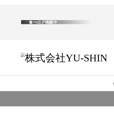
食べログ掲載中