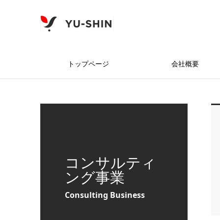
トップページ
会社概要
コンサルティ
ング事業
Consulting Business