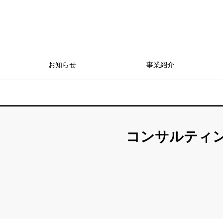
お知らせ
事業紹介
コンサルティ