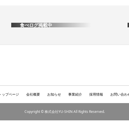
食べログ掲載中
トップページ
会社概要
お知らせ
事業紹介
採用情報
お問い合わ
Copyright © 株式会社YU-SHIN All Rights Reserved.